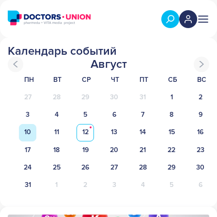
Календарь событий
Август
ПН
ВТ
СР
ЧТ
ПТ
СБ
ВС
27
28
29
30
31
1
2
3
4
5
6
7
8
9
10
11
12
13
14
15
16
17
18
19
20
21
22
23
24
25
26
27
28
29
30
31
1
2
3
4
5
6