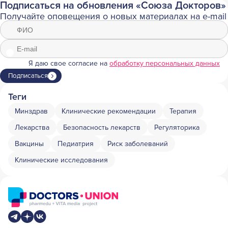
Подписаться на обновления «Союза Докторов»
Получайте оповещения о новых материалах на e-mail
Я даю свое согласие на
обработку персональных данных
Подписаться
Теги
Минздрав
Клинические рекомендации
Терапия
Лекарства
Безопасность лекарств
Регуляторика
Вакцины
Педиатрия
Риск заболеваний
Клинические исследования