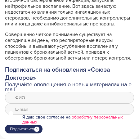
вторичной бактериальной инфекции, запускать
нейтрофильное воспаление. Вот здесь зачастую
недостаточно влияния только ингаляционных
стероидов, необходимо дополнительные контроллеры
или иногда даже антибактериальные препараты.
Совершенно четкое понимание существует на
сегодняшний день, что респираторные вирусы
способны и вызывают усугубление воспаления у
пациентов с бронхиальной астмой, приводя к
обострению бронхиальной астмы или потере контроля.
Подписаться на обновления «Союза
Докторов»
Получайте оповещения о новых материалах на e-
mail
Я даю свое согласие на
обработку персональных
данных
Подписаться