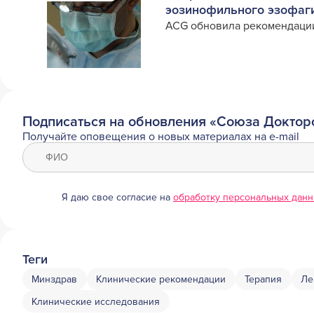
эозинофильного эзофаг
ACG обновила рекомендации
Подписаться на обновления «Союза Доктор
Получайте оповещения о новых материалах на e-mail
Я даю свое согласие на
обработку персональных дан
Теги
Минздрав
Клинические рекомендации
Терапия
Ле
Клинические исследования