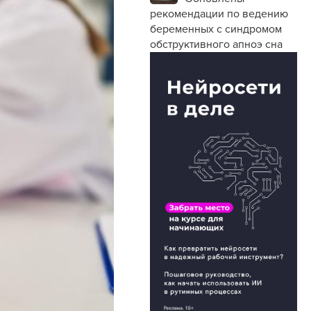
рекомендации по ведению
беременных с синдромом
обструктивного апноэ сна