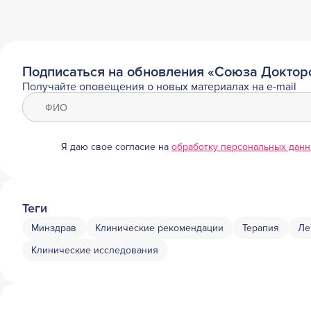
Подписаться на обновления «Союза Доктор
Получайте оповещения о новых материалах на e-mail
Я даю свое согласие на
обработку персональных дан
Теги
Минздрав
Клинические рекомендации
Терапия
Ле
Клинические исследования