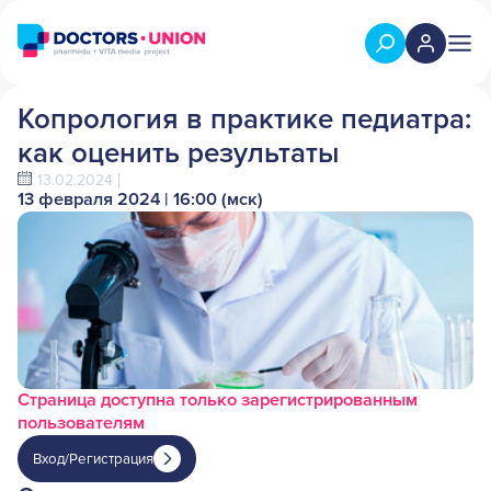
Копрология в практике педиатра:
как оценить результаты
13.02.2024
13 февраля 2024 | 16:00 (мск)
Страница доступна только зарегистрированным
пользователям
Вход/Регистрация