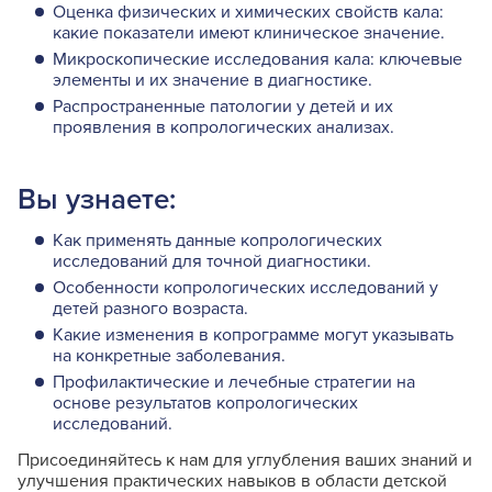
Оценка физических и химических свойств кала:
какие показатели имеют клиническое значение.
Микроскопические исследования кала: ключевые
элементы и их значение в диагностике.
Распространенные патологии у детей и их
проявления в копрологических анализах.
Вы узнаете:
Как применять данные копрологических
исследований для точной диагностики.
Особенности копрологических исследований у
детей разного возраста.
Какие изменения в копрограмме могут указывать
на конкретные заболевания.
Профилактические и лечебные стратегии на
основе результатов копрологических
исследований.
Присоединяйтесь к нам для углубления ваших знаний и
улучшения практических навыков в области детской