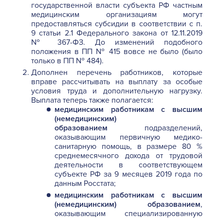
государственной власти субъекта РФ частным
медицинским организациям могут
предоставляться субсидии в соответствии с п.
9 статьи 2.1 Федерального закона от 12.11.2019
№ 367-ФЗ. До изменений подобного
положения в ПП № 415 вовсе не было (было
только в ПП № 484).
Дополнен перечень работников, которые
вправе рассчитывать на выплату за особые
условия труда и дополнительную нагрузку.
Выплата теперь также полагается:
медицинским работникам с высшим
(немедицинским)
образованием
подразделений,
оказывающим первичную медико-
санитарную помощь, в размере 80 %
среднемесячного дохода от трудовой
деятельности в соответствующем
субъекте РФ за 9 месяцев 2019 года по
данным Росстата;
медицинским работникам с высшим
(немедицинским) образованием
,
оказывающим специализированную