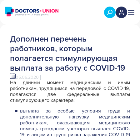
Дополнен перечень
работников, которым
полагается стимулирующая
выплата за работу с COVID-19
05.06.2020
На данный момент медицинским и иным
работникам, трудящимся на передовой с COVID-19,
полагаются две федеральные выплаты
стимулирующего характера:
выплата за особые условия труда и
дополнительную нагрузку медицинским
работникам, оказывающим медицинскую
помощь гражданам, у которых выявлен COVID-
19, и лицам из групп риска заражения COVID-19