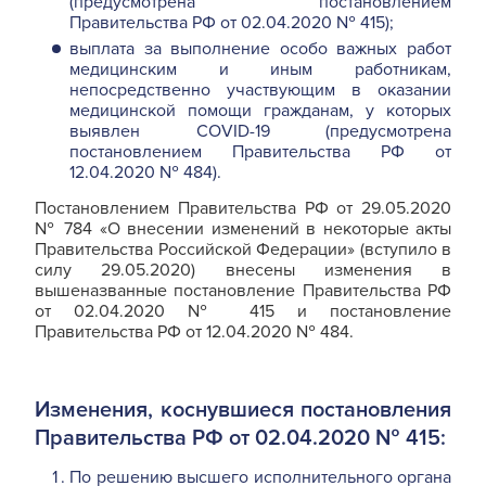
(предусмотрена постановлением
Правительства РФ от 02.04.2020 № 415);
выплата за выполнение особо важных работ
медицинским и иным работникам,
непосредственно участвующим в оказании
медицинской помощи гражданам, у которых
выявлен COVID-19 (предусмотрена
постановлением Правительства РФ от
12.04.2020 № 484).
Постановлением Правительства РФ от 29.05.2020
№ 784 «О внесении изменений в некоторые акты
Правительства Российской Федерации» (вступило в
силу 29.05.2020) внесены изменения в
вышеназванные постановление Правительства РФ
от 02.04.2020 № 415 и постановление
Правительства РФ от 12.04.2020 № 484.
Изменения, коснувшиеся постановления
Правительства РФ от 02.04.2020 № 415:
По решению высшего исполнительного органа