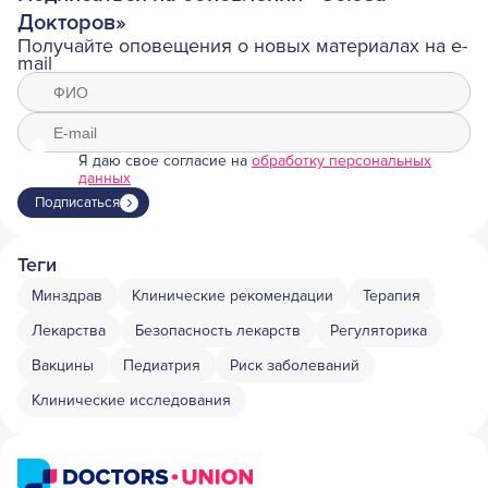
Докторов»
Получайте оповещения о новых материалах на e-
mail
Я даю свое согласие на
обработку персональных
данных
Подписаться
Теги
Минздрав
Клинические рекомендации
Терапия
Лекарства
Безопасность лекарств
Регуляторика
Вакцины
Педиатрия
Риск заболеваний
Клинические исследования