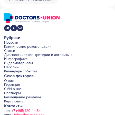
Рубрики
Новости
Клинические рекомендации
Статьи
Диагностические критерии и алгоритмы
Инфографика
Видеоматериалы
Персоны
Календарь событий
Союз докторов
О нас
Редакция
СМИ о нас
Партнеры
Размещение рекламы
Карта сайта
Контакты
тел:
+7 (495) 120-44-34
email:
info@docunion.net