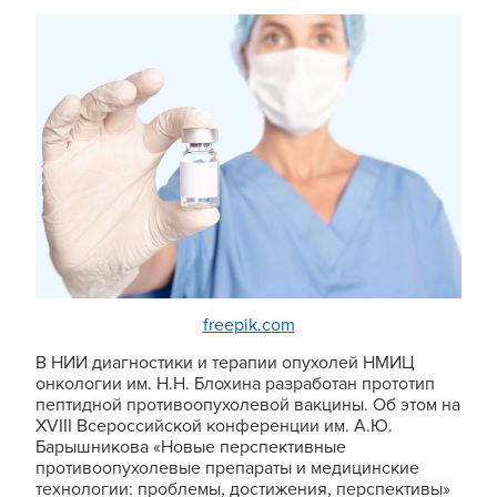
freepik.com
В НИИ диагностики и терапии опухолей НМИЦ
онкологии им. Н.Н. Блохина разработан прототип
пептидной противоопухолевой вакцины. Об этом на
XVIII Всероссийской конференции им. А.Ю.
Барышникова «Новые перспективные
противоопухолевые препараты и медицинские
технологии: проблемы, достижения, перспективы»