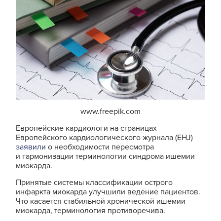
www.freepik.com
Европейские кардиологи на страницах
Европейского кардиологического журнала (
EHJ
)
заявили
о необходимости пересмотра
и гармонизации терминологии синдрома ишемии
миокарда.
Принятые системы классификации острого
инфаркта миокарда улучшили ведение пациентов.
Что касается стабильной хронической ишемии
миокарда, терминология противоречива.