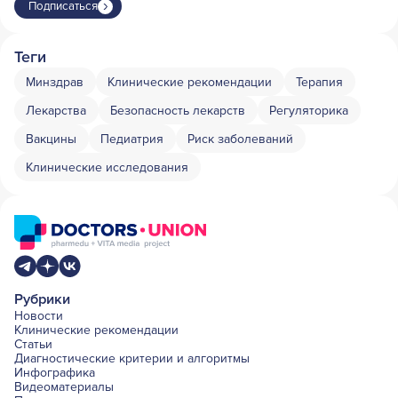
Подписаться
Теги
Минздрав
Клинические рекомендации
Терапия
Лекарства
Безопасность лекарств
Регуляторика
Вакцины
Педиатрия
Риск заболеваний
Клинические исследования
Рубрики
Новости
Клинические рекомендации
Статьи
Диагностические критерии и алгоритмы
Инфографика
Видеоматериалы