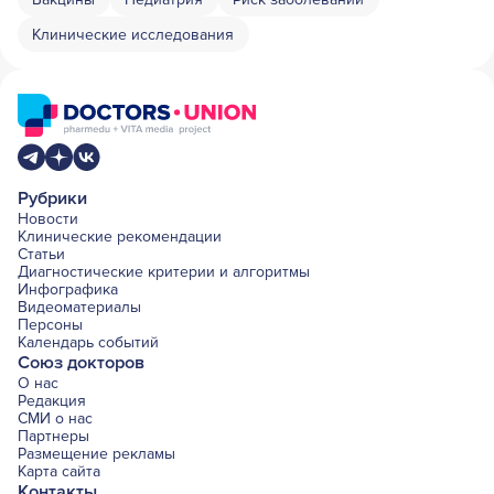
Клинические исследования
Рубрики
Новости
Клинические рекомендации
Статьи
Диагностические критерии и алгоритмы
Инфографика
Видеоматериалы
Персоны
Календарь событий
Союз докторов
О нас
Редакция
СМИ о нас
Партнеры
Размещение рекламы
Карта сайта
Контакты