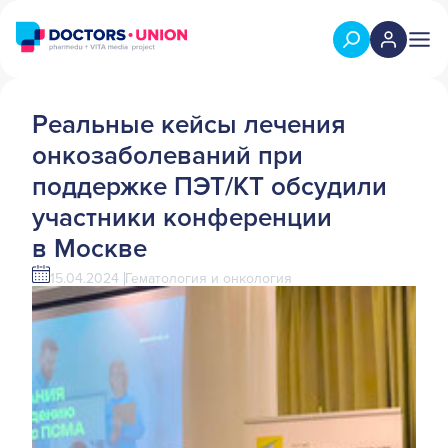
Реальные кейсы лечения
онкозаболеваний при
поддержке ПЭТ/КТ обсудили
участники конференции
в Москве
15.04.2024
Гематология и онкология