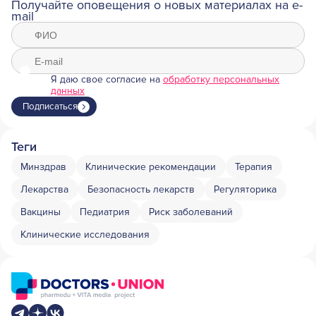
Получайте оповещения о новых материалах на e-
mail
Я даю свое согласие на
обработку персональных
данных
Подписаться
Теги
Минздрав
Клинические рекомендации
Терапия
Лекарства
Безопасность лекарств
Регуляторика
Вакцины
Педиатрия
Риск заболеваний
Клинические исследования