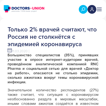
Только 2% врачей считают, что
Россия не столкнётся с
эпидемией коронавируса
11.03.2020
Большинство специалистов (35%), принявших
участие в опросе интернет-аудитории врачей,
проведённом аналитической компанией RNC
Pharma и социальной сетью для врачей «Доктор
на работе», опасаются не столько эпидемии,
сколько ажиотажа вокруг темы коронавирусной
инфекции.
Значительное количество респондентов (27%)
также считает, что ситуация с коронавирусом
необоснованно раздута в мировых масштабах,
иными словами ажиотаж создаётся в известном