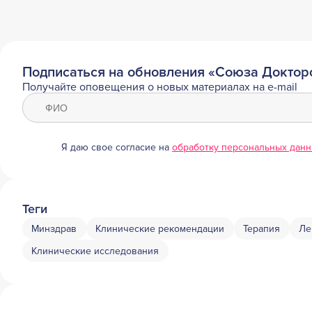
Подписаться на обновления «Союза Доктор
Получайте оповещения о новых материалах на e-mail
Я даю свое согласие на
обработку персональных дан
Теги
Минздрав
Клинические рекомендации
Терапия
Ле
Клинические исследования