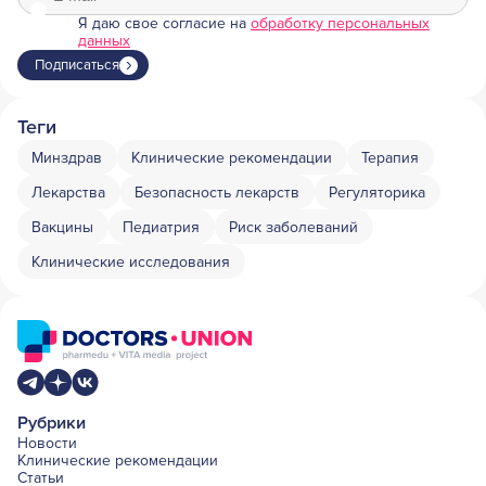
Я даю свое согласие на
обработку персональных
данных
Подписаться
Теги
Минздрав
Клинические рекомендации
Терапия
Лекарства
Безопасность лекарств
Регуляторика
Вакцины
Педиатрия
Риск заболеваний
Клинические исследования
Рубрики
Новости
Клинические рекомендации
Статьи