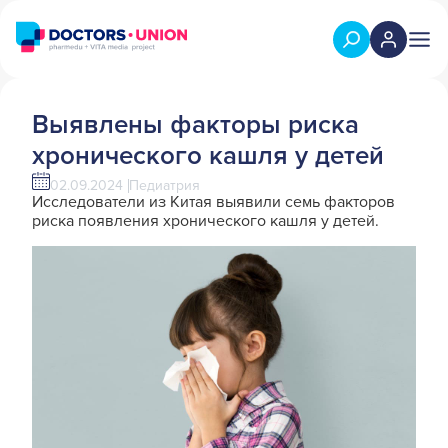
Выявлены факторы риска
хронического кашля у детей
02.09.2024
Педиатрия
Исследователи из Китая выявили семь факторов
риска появления хронического кашля у детей.