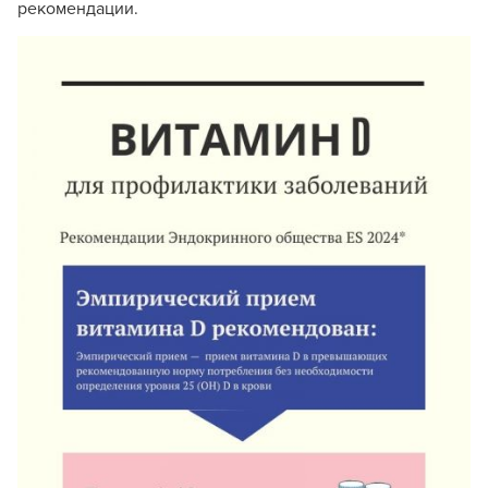
рекомендации.