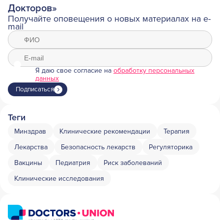
Докторов»
Получайте оповещения о новых материалах на e-
mail
Я даю свое согласие на
обработку персональных
данных
Подписаться
Теги
Минздрав
Клинические рекомендации
Терапия
Лекарства
Безопасность лекарств
Регуляторика
Вакцины
Педиатрия
Риск заболеваний
Клинические исследования