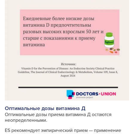
Оптимальные дозы витамина Д
Оптимальные дозы приема витамина Д остаются
неопределенными.
ES рекомендует эмпирический прием — применение