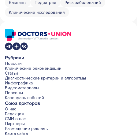
Вакцины
Педиатрия
Риск заболеваний
Клинические исследования
Рубрики
Новости
Клинические рекомендации
Статьи
Диагностические критерии и алгоритмы
Инфографика
Видеоматериалы
Персоны
Календарь событий
Союз докторов
О нас
Редакция
СМИ о нас
Партнеры
Размещение рекламы
Карта сайта