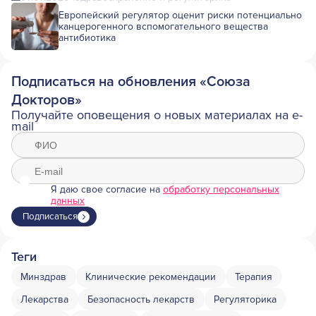
Европейский регулятор оценит риски потенциально
канцерогенного вспомогательного вещества
антибиотика
Подписаться на обновления «Союза
Докторов»
Получайте оповещения о новых материалах на e-
mail
Я даю свое согласие на
обработку персональных
данных
Подписаться
Теги
Минздрав
Клинические рекомендации
Терапия
Лекарства
Безопасность лекарств
Регуляторика