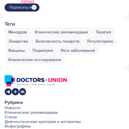
данных
Подписаться
Теги
Минздрав
Клинические рекомендации
Терапия
Лекарства
Безопасность лекарств
Регуляторика
Вакцины
Педиатрия
Риск заболеваний
Клинические исследования
Рубрики
Новости
Клинические рекомендации
Статьи
Диагностические критерии и алгоритмы
Инфографика