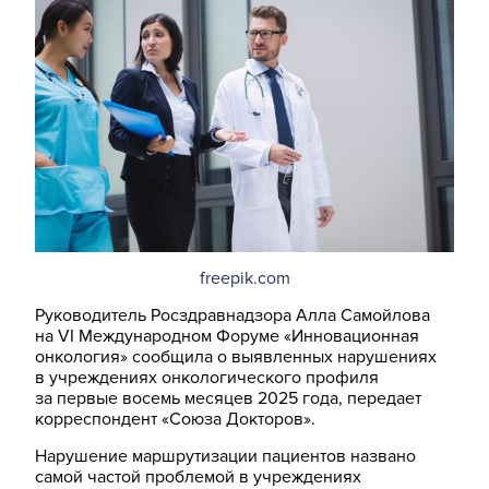
freepik.com
Руководитель Росздравнадзора Алла Самойлова
на VI Международном Форуме «Инновационная
онкология» сообщила о выявленных нарушениях
в учреждениях онкологического профиля
за первые восемь месяцев 2025 года, передает
корреспондент «Союза Докторов».
Нарушение маршрутизации пациентов названо
самой частой проблемой в учреждениях