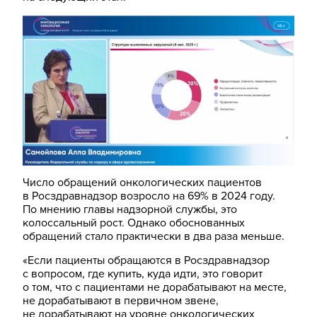
Число обращений онкологических пациентов
в Росздравнадзор возросло на 69% в 2024 году.
По мнению главы надзорной службы, это
колоссальный рост. Однако обоснованных
обращений стало практически в два раза меньше.
«Если пациенты обращаются в Росздравнадзор
с вопросом, где купить, куда идти, это говорит
о том, что с пациентами не дорабатывают на месте,
не дорабатывают в первичном звене,
не дорабатывают на уровне онкологических