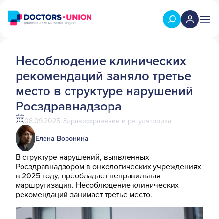
Несоблюдение клинических
рекомендаций заняло третье
место в структуре нарушений
Росздравнадзора
08.09.2025
Здравоохранение и регуляторика
Елена Воронина
В структуре нарушений, выявленных
Росздравнадзором в онкологических учреждениях
в 2025 году, преобладает неправильная
маршрутизация. Несоблюдение клинических
рекомендаций занимает третье место.