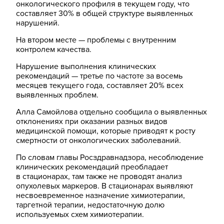
онкологического профиля в текущем году, что
составляет 30% в общей структуре выявленных
нарушений.
На втором месте — проблемы с внутренним
контролем качества.
Нарушение выполнения клинических
рекомендаций — третье по частоте за восемь
месяцев текущего года, составляет 20% всех
выявленных проблем.
Алла Самойлова отдельно сообщила о выявленных
отклонениях при оказании разных видов
медицинской помощи, которые приводят к росту
смертности от онкологических заболеваний.
По словам главы Росздравнадзора, несоблюдение
клинических рекомендаций преобладает
в стационарах, там также не проводят анализ
опухолевых маркеров. В стационарах выявляют
несвоевременное назначение химиотерапии,
таргетной терапии, недостаточную долю
используемых схем химиотерапии.