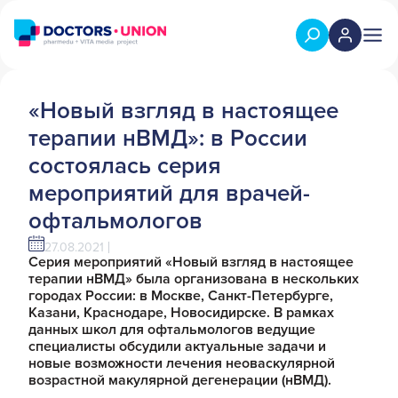
«Новый взгляд в настоящее
терапии нВМД»: в России
состоялась серия
мероприятий для врачей-
офтальмологов
27.08.2021
Серия мероприятий «Новый взгляд в настоящее
терапии нВМД» была организована в нескольких
городах России: в Москве, Санкт-Петербурге,
Казани, Краснодаре, Новосидирске. В рамках
данных школ для офтальмологов ведущие
специалисты обсудили актуальные задачи и
новые возможности лечения неоваскулярной
возрастной макулярной дегенерации (нВМД).