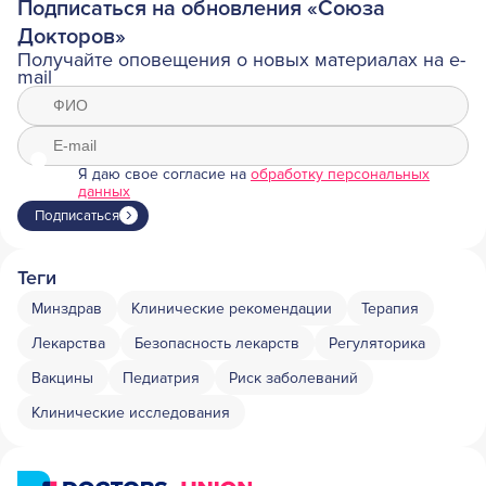
Подписаться на обновления «Союза
Докторов»
Получайте оповещения о новых материалах на e-
mail
Я даю свое согласие на
обработку персональных
данных
Подписаться
Теги
Минздрав
Клинические рекомендации
Терапия
Лекарства
Безопасность лекарств
Регуляторика
Вакцины
Педиатрия
Риск заболеваний
Клинические исследования