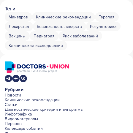
Теги
Минздрав
Клинические рекомендации
Терапия
Лекарства
Безопасность лекарств
Регуляторика
Вакцины
Педиатрия
Риск заболеваний
Клинические исследования
Рубрики
Новости
Клинические рекомендации
Статьи
Диагностические критерии и алгоритмы
Инфографика
Видеоматериалы
Персоны
Календарь событий