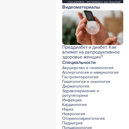
Видеоматериалы
Преддиабет и диабет. Как
влияют на репродуктивное
здоровье женщин?
Специальности
Акушерство и гинекология
Аллергология и иммунология
Гастроэнтерология
Гематология и онкология
Дерматология
Здравоохранение и
регуляторика
Инфекции
Кардиология
Наука
Неврология
Оториноларингология
Педиатрия
Пульмонология