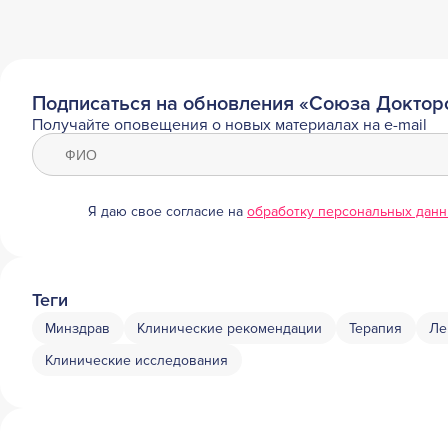
Подписаться на обновления «Союза Доктор
Получайте оповещения о новых материалах на e-mail
Я даю свое согласие на
обработку персональных дан
Теги
Минздрав
Клинические рекомендации
Терапия
Ле
Клинические исследования