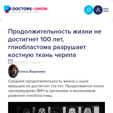
Продолжительность жизни не
достигнет 100 лет,
глиобластома разрушает
костную ткань черепа
13.10.2025
Наука
Елена Воронина
Средняя продолжительность жизни у ныне
живущих не достигнет ста лет. Продолжается поиск
«резервуаров» ВИЧ в организме и механизмов
развития глиобластомы.