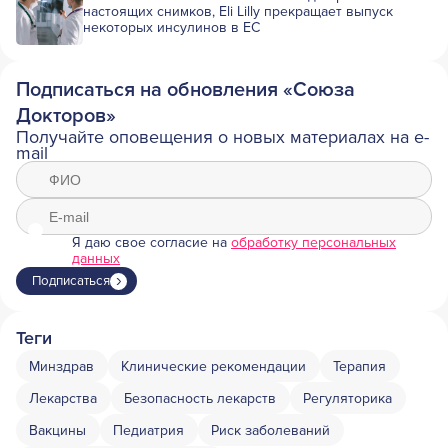
настоящих снимков, Eli Lilly прекращает выпуск
некоторых инсулинов в ЕС
Подписаться на обновления «Союза
Докторов»
Получайте оповещения о новых материалах на e-
mail
Я даю свое согласие на
обработку персональных
данных
Подписаться
Теги
Минздрав
Клинические рекомендации
Терапия
Лекарства
Безопасность лекарств
Регуляторика
Вакцины
Педиатрия
Риск заболеваний