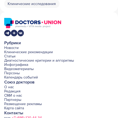
Клинические исследования
Рубрики
Новости
Клинические рекомендации
Статьи
Диагностические критерии и алгоритмы
Инфографика
Видеоматериалы
Персоны
Календарь событий
Союз докторов
О нас
Редакция
СМИ о нас
Партнеры
Размещение рекламы
Карта сайта
Контакты
тел:
+7 (495) 120-44-34