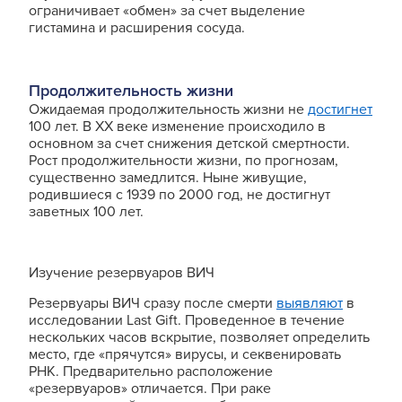
ограничивает «обмен» за счет выделение
гистамина и расширения сосуда.
Продолжительность жизни
Ожидаемая продолжительность жизни не
достигнет
100 лет. В XX веке изменение происходило в
основном за счет снижения детской смертности.
Рост продолжительности жизни, по прогнозам,
существенно замедлится. Ныне живущие,
родившиеся с 1939 по 2000 год, не достигнут
заветных 100 лет.
Изучение резервуаров ВИЧ
Резервуары ВИЧ сразу после смерти
выявляют
в
исследовании Last Gift. Проведенное в течение
нескольких часов вскрытие, позволяет определить
место, где «прячутся» вирусы, и секвенировать
РНК. Предварительно расположение
«резервуаров» отличается. При раке