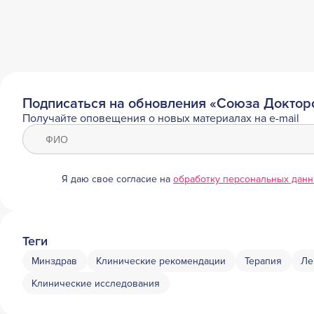
Подписаться на обновления «Союза Доктор
Получайте оповещения о новых материалах на e-mail
Я даю свое согласие на
обработку персональных дан
Теги
Минздрав
Клинические рекомендации
Терапия
Ле
Клинические исследования