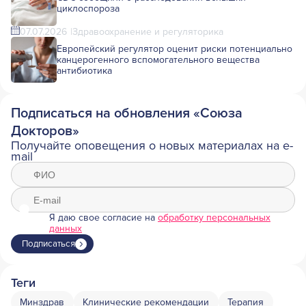
циклоспороза
07.07.2026
Здравоохранение и регуляторика
Европейский регулятор оценит риски потенциально
канцерогенного вспомогательного вещества
антибиотика
Подписаться на обновления «Союза
Докторов»
Получайте оповещения о новых материалах на e-
mail
Я даю свое согласие на
обработку персональных
данных
Подписаться
Теги
Минздрав
Клинические рекомендации
Терапия