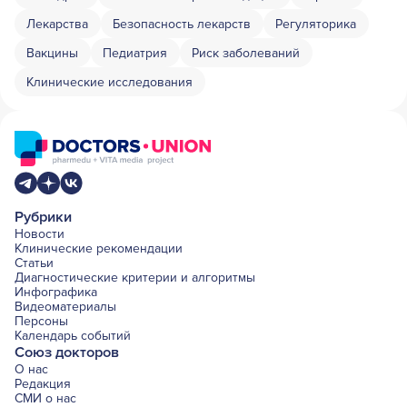
Лекарства
Безопасность лекарств
Регуляторика
Вакцины
Педиатрия
Риск заболеваний
Клинические исследования
Рубрики
Новости
Клинические рекомендации
Статьи
Диагностические критерии и алгоритмы
Инфографика
Видеоматериалы
Персоны
Календарь событий
Союз докторов
О нас
Редакция
СМИ о нас