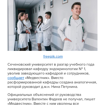
freepik.com
Сеченовский университет в разгар учебного года
ликвидировал кафедру эндокринологии № 1,
уволив заведующего кафедрой и сотрудников,
сообщает
«Медвестник». Вместо
расформированной кафедры создана аналогичная,
которой руководит д.м.н. Нина Петунина.
Официальных объяснений от руководства
университета Валентин Фадеев не получал, пишет
«Медвестник». Вместе с ним уволены все