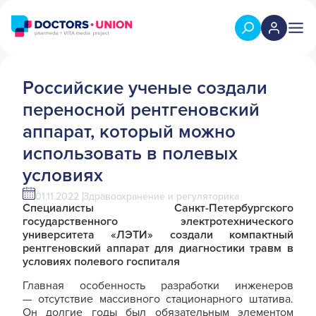
Российские ученые создали
переносной рентгеновский
аппарат, который можно
использовать в полевых
условиях
01.11.2022
Здравоохранение и регуляторика
Специалисты Санкт-Петербургского
государственного электротехнического
университета «ЛЭТИ» создали компактный
рентгеновский аппарат для диагностики травм в
условиях полевого госпиталя
Главная особенность разработки инженеров
— отсутствие массивного стационарного штатива.
Он долгие годы был обязательным элементом