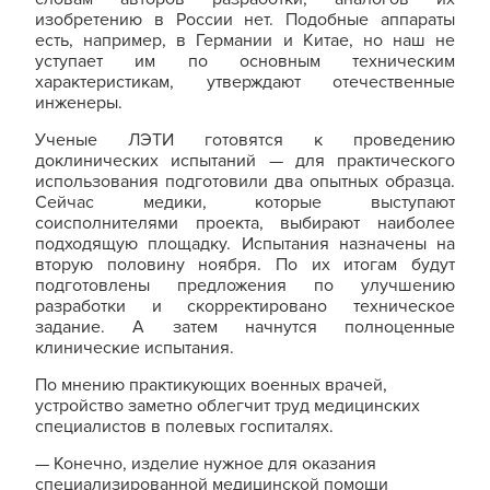
изобретению в России нет. Подобные аппараты
есть, например, в Германии и Китае, но наш не
уступает им по основным техническим
характеристикам, утверждают отечественные
инженеры.
Ученые ЛЭТИ готовятся к проведению
доклинических испытаний — для практического
использования подготовили два опытных образца.
Сейчас медики, которые выступают
соисполнителями проекта, выбирают наиболее
подходящую площадку. Испытания назначены на
вторую половину ноября. По их итогам будут
подготовлены предложения по улучшению
разработки и скорректировано техническое
задание. А затем начнутся полноценные
клинические испытания.
По мнению практикующих военных врачей,
устройство заметно облегчит труд медицинских
специалистов в полевых госпиталях.
— Конечно, изделие нужное для оказания
специализированной медицинской помощи