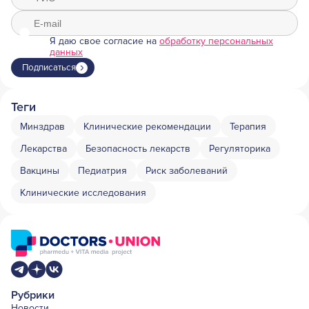
Я даю свое согласие на
обработку персональных
данных
Подписаться
Теги
Минздрав
Клинические рекомендации
Терапия
Лекарства
Безопасность лекарств
Регуляторика
Вакцины
Педиатрия
Риск заболеваний
Клинические исследования
Рубрики
Новости