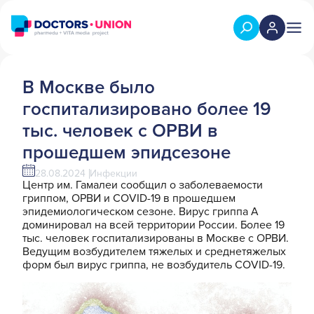
В Москве было
госпитализировано более 19
тыс. человек с ОРВИ в
прошедшем эпидсезоне
28.08.2024
Инфекции
Центр им. Гамалеи сообщил о заболеваемости
гриппом, ОРВИ и COVID-19 в прошедшем
эпидемиологическом сезоне. Вирус гриппа А
доминировал на всей территории России. Более 19
тыс. человек госпитализированы в Москве с ОРВИ.
Ведущим возбудителем тяжелых и среднетяжелых
форм был вирус гриппа, не возбудитель COVID-19.