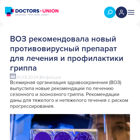
ВОЗ рекомендовала новый
противовирусный препарат
для лечения и профилактики
гриппа
24.09.2024
Инфекции
Всемирная организация здравоохранения (ВОЗ)
выпустила новые рекомендации по лечению
сезонного и зоонозного гриппа. Рекомендации
даны для тяжелого и нетяжелого течения с риском
прогрессирования.