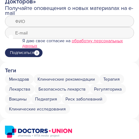
Докторов»
Получайте оповещения о новых материалах на e-
mail
Я даю свое согласие на
обработку персональных
данных
Подписаться
Теги
Минздрав
Клинические рекомендации
Терапия
Лекарства
Безопасность лекарств
Регуляторика
Вакцины
Педиатрия
Риск заболеваний
Клинические исследования