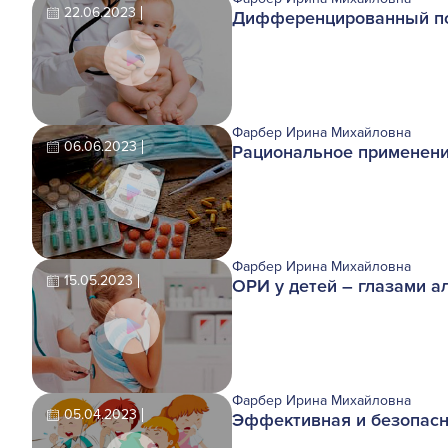
22.06.2023
Дифференцированный под
Фарбер Ирина Михайловна
06.06.2023
Рациональное применени
Фарбер Ирина Михайловна
15.05.2023
ОРИ у детей – глазами а
Фарбер Ирина Михайловна
05.04.2023
Эффективная и безопасн