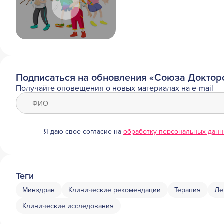
Подписаться на обновления «Союза Доктор
Получайте оповещения о новых материалах на e-mail
Я даю свое согласие на
обработку персональных дан
Теги
Минздрав
Клинические рекомендации
Терапия
Ле
Клинические исследования