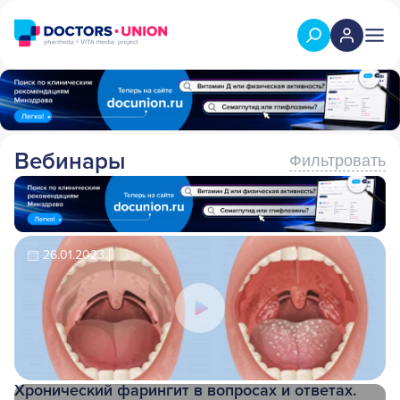
Вебинары
Фильтровать
26.01.2023
Хронический фарингит в вопросах и ответах.