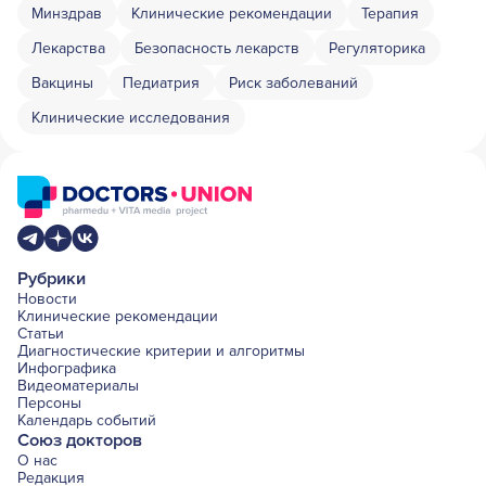
Минздрав
Клинические рекомендации
Терапия
Лекарства
Безопасность лекарств
Регуляторика
Вакцины
Педиатрия
Риск заболеваний
Клинические исследования
Рубрики
Новости
Клинические рекомендации
Статьи
Диагностические критерии и алгоритмы
Инфографика
Видеоматериалы
Персоны
Календарь событий
Союз докторов
О нас
Редакция