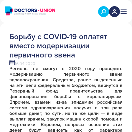
Борьбу с COVID-19 оплатят
вместо модернизации
первичного звена
16.04.2020
Регионы не смогут в 2020 году проводить
модернизацию первичного звена
здравоохранения. Средства, ранее выделенные
на эти цели федеральным бюджетом, вернутся в
Резервный фонд правительства для
финансирования борьбы с коронавирусом.
Впрочем, взамен из-за эпидемии российская
система здравоохранения получит в три раза
больше денег, по сути, на те же цели — в виде
выплат врачам, закупок машин скорой помощи и
медтехники. Впрочем, вопросы освоения этих
денег будут зависеть как от характера