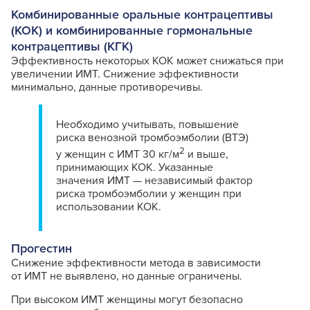
Комбинированные оральные контрацептивы
(КОК) и комбинированные гормональные
контрацептивы (КГК)
Эффективность некоторых КОК может снижаться при
увеличении ИМТ. Снижение эффективности
минимально, данные противоречивы.
Необходимо учитывать, повышение
риска венозной тромбоэмболии (ВТЭ)
2
у женщин с ИМТ 30 кг/м
и выше,
принимающих КОК. Указанные
значения ИМТ — независимый фактор
риска тромбоэмболии у женщин при
использовании КОК.
Прогестин
Снижение эффективности метода в зависимости
от ИМТ не выявлено, но данные ограничены.
При высоком ИМТ женщины могут безопасно