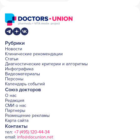
Рубрики
Новости
Клинические рекомендации
Статьи
Диагностические критерии и алгоритмы
Инфографика
Видеоматериалы
Персоны
Календарь событий
Союз докторов
О нас
Редакция
СМИ о нас
Партнеры
Размещение рекламы
Карта сайта
Контакты
тел:
+7 (495) 120-44-34
email:
info@docunion.net