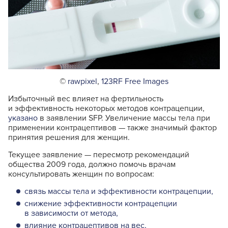
©
rawpixel
,
123RF Free Images
Избыточный вес влияет на фертильность
и эффективность некоторых методов контрацепции,
указано
в заявлении SFP. Увеличение массы тела при
применении контрацептивов — также значимый фактор
принятия решения для женщин.
Текущее заявление — пересмотр рекомендаций
общества 2009 года, должно помочь врачам
консультировать женщин по вопросам:
связь массы тела и эффективности контрацепции,
снижение эффективности контрацепции
в зависимости от метода,
влияние контрацептивов на вес,