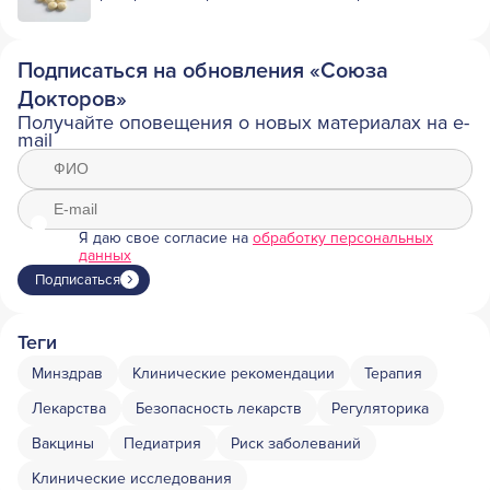
Подписаться на обновления «Союза
Докторов»
Получайте оповещения о новых материалах на e-
mail
Я даю свое согласие на
обработку персональных
данных
Подписаться
Теги
Минздрав
Клинические рекомендации
Терапия
Лекарства
Безопасность лекарств
Регуляторика
Вакцины
Педиатрия
Риск заболеваний
Клинические исследования