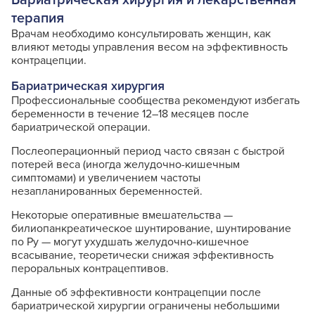
терапия
Врачам необходимо консультировать женщин, как
влияют методы управления весом на эффективность
контрацепции.
Бариатрическая хирургия
Профессиональные сообщества рекомендуют избегать
беременности в течение 12–18 месяцев после
бариатрической операции.
Послеоперационный период часто связан с быстрой
потерей веса (иногда желудочно-кишечным
симптомами) и увеличением частоты
незапланированных беременностей.
Некоторые оперативные вмешательства —
билиопанкреатическое шунтирование, шунтирование
по Ру — могут ухудшать желудочно-кишечное
всасывание, теоретически снижая эффективность
пероральных контрацептивов.
Данные об эффективности контрацепции после
бариатрической хирургии ограничены небольшими