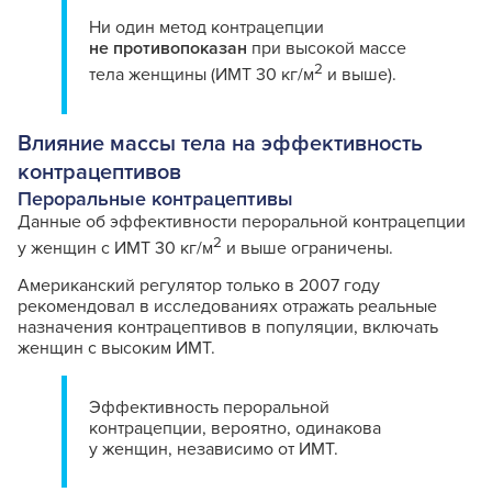
Ни один метод контрацепции
не противопоказан
при высокой массе
2
тела женщины (ИМТ 30 кг/м
и выше).
Влияние массы тела на эффективность
контрацептивов
Пероральные контрацептивы
Данные об эффективности пероральной контрацепции
2
у женщин с ИМТ 30 кг/м
и выше ограничены.
Американский регулятор только в 2007 году
рекомендовал в исследованиях отражать реальные
назначения контрацептивов в популяции, включать
женщин с высоким ИМТ.
Эффективность пероральной
контрацепции, вероятно, одинакова
у женщин, независимо от ИМТ.