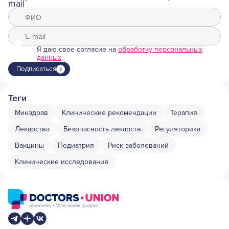
mail
Я даю свое согласие на
обработку персональных
данных
Подписаться
Теги
Минздрав
Клинические рекомендации
Терапия
Лекарства
Безопасность лекарств
Регуляторика
Вакцины
Педиатрия
Риск заболеваний
Клинические исследования