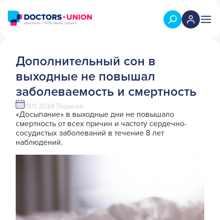
Дополнительный сон в
выходные не повышал
заболеваемость и смертность
19.11.2024
Терапия
«Досыпание» в выходные дни не повышало
смертность от всех причин и частоту сердечно-
сосудистых заболеваний в течение 8 лет
наблюдений.