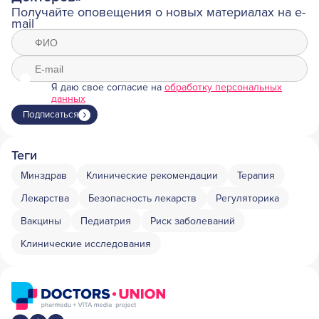
Получайте оповещения о новых материалах на e-
mail
Я даю свое согласие на
обработку персональных
данных
Подписаться
Теги
Минздрав
Клинические рекомендации
Терапия
Лекарства
Безопасность лекарств
Регуляторика
Вакцины
Педиатрия
Риск заболеваний
Клинические исследования