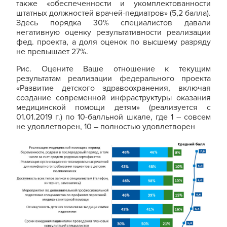
также «обеспеченности и укомплектованности
штатных должностей врачей-педиатров» (5,2 балла).
Здесь порядка 30% специалистов давали
негативную оценку результативности реализации
фед. проекта, а доля оценок по высшему разряду
не превышает 27%.
Рис. Оцените Ваше отношение к текущим
результатам реализации федерального проекта
«Развитие детского здравоохранения, включая
создание современной инфраструктуры оказания
медицинской помощи детям» (реализуется с
01.01.2019 г.) по 10-балльной шкале, где 1 – совсем
не удовлетворен, 10 – полностью удовлетворен