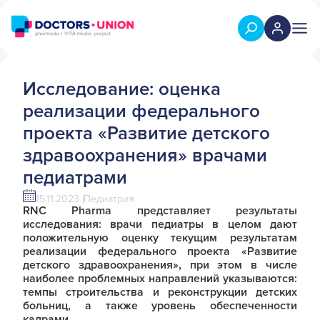
Исследование: оценка
реализации федерального
проекта «Развитие детского
здравоохранения» врачами
педиатрами
15.11.2023
Педиатрия
RNC Pharma представляет результаты
исследования: врачи педиатры в целом дают
положительную оценку текущим результатам
реализации федерального проекта «Развитие
детского здравоохранения», при этом в числе
наиболее проблемных направлений указываются:
темпы строительства и реконструкции детских
больниц, а также уровень обеспеченности
кадрами.