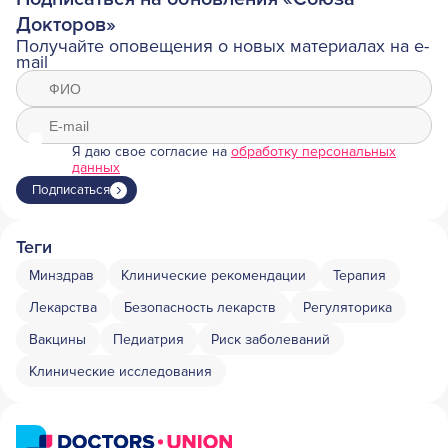
Докторов»
Получайте оповещения о новых материалах на e-
mail
Я даю свое согласие на
обработку персональных
данных
Подписаться
Теги
Минздрав
Клинические рекомендации
Терапия
Лекарства
Безопасность лекарств
Регуляторика
Вакцины
Педиатрия
Риск заболеваний
Клинические исследования