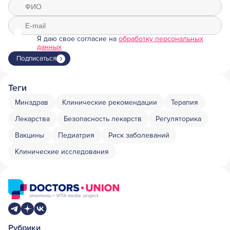
Я даю свое согласие на
обработку персональных
данных
Подписаться
Теги
Минздрав
Клинические рекомендации
Терапия
Лекарства
Безопасность лекарств
Регуляторика
Вакцины
Педиатрия
Риск заболеваний
Клинические исследования
Рубрики