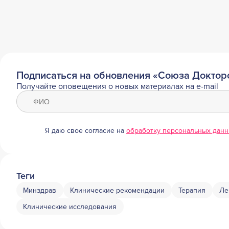
Подписаться на обновления «Союза Доктор
Получайте оповещения о новых материалах на e-mail
Я даю свое согласие на
обработку персональных дан
Теги
Минздрав
Клинические рекомендации
Терапия
Ле
Клинические исследования