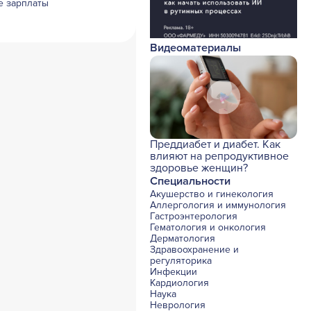
е зарплаты
Видеоматериалы
Преддиабет и диабет. Как
влияют на репродуктивное
здоровье женщин?
Специальности
Акушерство и гинекология
Аллергология и иммунология
Гастроэнтерология
Гематология и онкология
Дерматология
Здравоохранение и
регуляторика
Инфекции
Кардиология
Наука
Неврология