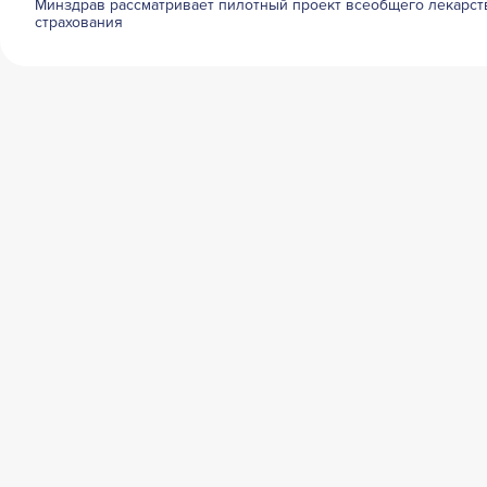
Минздрав рассматривает пилотный проект всеобщего лекарст
страхования