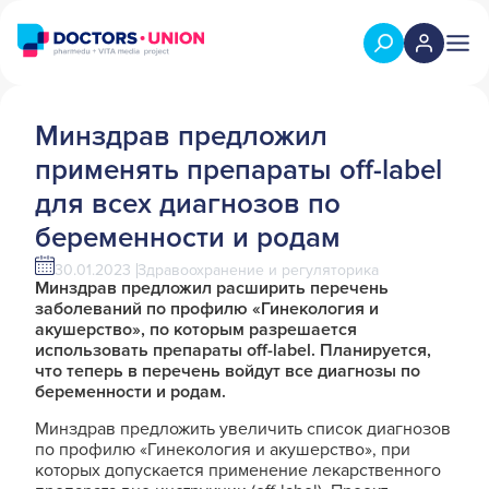
Минздрав предложил
применять препараты off-label
для всех диагнозов по
беременности и родам
30.01.2023
Здравоохранение и регуляторика
Минздрав предложил расширить перечень
заболеваний по профилю «Гинекология и
акушерство», по которым разрешается
использовать препараты off-label. Планируется,
что теперь в перечень войдут все диагнозы по
беременности и родам.
Минздрав предложить увеличить список диагнозов
по профилю «Гинекология и акушерство», при
которых допускается применение лекарственного