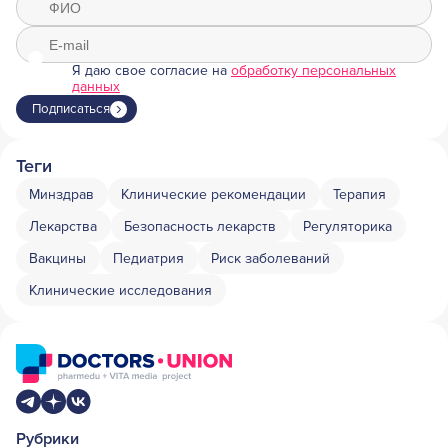
Я даю свое согласие на
обработку персональных
данных
Подписаться
Теги
Минздрав
Клинические рекомендации
Терапия
Лекарства
Безопасность лекарств
Регуляторика
Вакцины
Педиатрия
Риск заболеваний
Клинические исследования
Рубрики