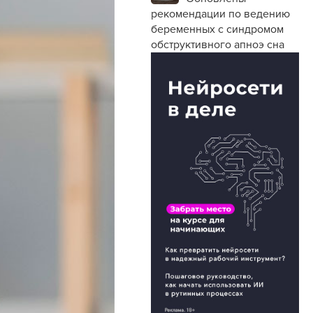
рекомендации по ведению
беременных с синдромом
обструктивного апноэ сна