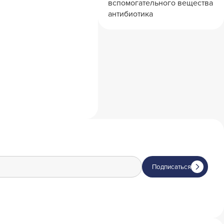
вспомогательного вещества
антибиотика
Подписаться