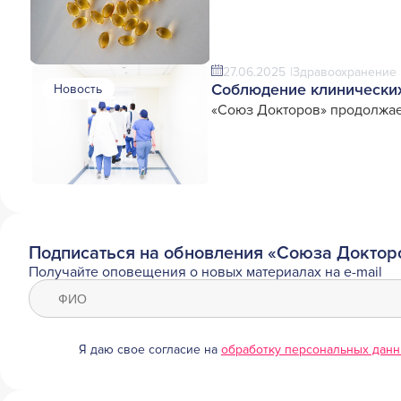
27.06.2025
Здравоохранение 
Соблюдение клинических
Новость
«Союз Докторов» продолжае
Подписаться на обновления «Союза Доктор
Получайте оповещения о новых материалах на e-mail
Я даю свое согласие на
обработку персональных дан