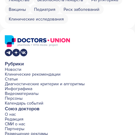
Вакцины
Педиатрия
Риск заболеваний
Клинические исследования
Рубрики
Новости
Клинические рекомендации
Статьи
Диагностические критерии и алгоритмы
Инфографика
Видеоматериалы
Персоны
Календарь событий
Союз докторов
О нас
Редакция
СМИ о нас
Партнеры
Размещение рекламы