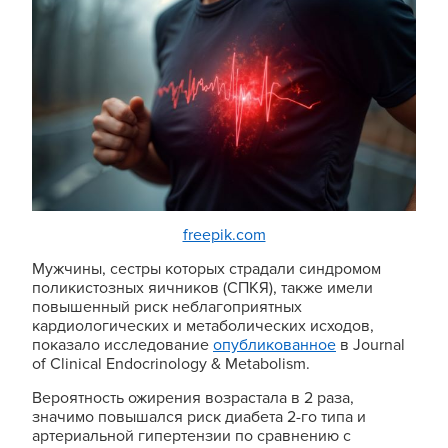
freepik.com
Мужчины, сестры которых страдали синдромом
поликистозных яичников (СПКЯ), также имели
повышенный риск неблагоприятных
кардиологических и метаболических исходов,
показало исследование
опубликованное
в Journal
of Clinical Endocrinology & Metabolism.
Вероятность ожирения возрастала в 2 раза,
значимо повышался риск диабета 2-го типа и
артериальной гипертензии по сравнению с