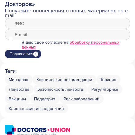
Докторов»
Получайте оповещения о новых материалах на e-
mail
Я даю свое согласие на
обработку персональных
данных
Подписаться
Теги
Минздрав
Клинические рекомендации
Терапия
Лекарства
Безопасность лекарств
Регуляторика
Вакцины
Педиатрия
Риск заболеваний
Клинические исследования