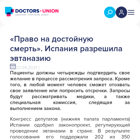
«Право на достойную
смерть». Испания разрешила
эвтаназию
22.04.2021
Пациенты должны четырежды подтвердить свое
желание в процессе рассмотрения запроса. Кроме
того, в любой момент человек сможет отозвать
свое заявление или попросить отсрочки. Запросы
будут рассматривать медики, а также
специальная комиссия, следящая за
выполнением закона.
Конгресс депутатов (нижняя палата парламента)
Испании одобрил законопроект, регулирующий
проведение эвтаназии в стране. В результате
голосования его поддержали 202 из 350