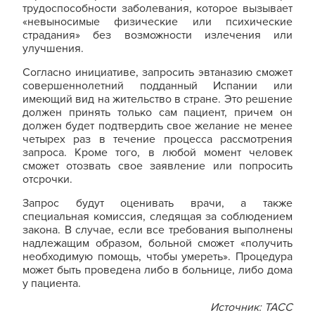
трудоспособности заболевания, которое вызывает
«невыносимые физические или психические
страдания» без возможности излечения или
улучшения.
Согласно инициативе, запросить эвтаназию сможет
совершеннолетний подданный Испании или
имеющий вид на жительство в стране. Это решение
должен принять только сам пациент, причем он
должен будет подтвердить свое желание не менее
четырех раз в течение процесса рассмотрения
запроса. Кроме того, в любой момент человек
сможет отозвать свое заявление или попросить
отсрочки.
Запрос будут оценивать врачи, а также
специальная комиссия, следящая за соблюдением
закона. В случае, если все требования выполнены
надлежащим образом, больной сможет «получить
необходимую помощь, чтобы умереть». Процедура
может быть проведена либо в больнице, либо дома
у пациента.
Источник: ТАСС