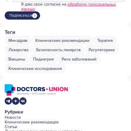
Я даю свое согласие на
обработку персональных
данных
Подписаться
Теги
Минздрав
Клинические рекомендации
Терапия
Лекарства
Безопасность лекарств
Регуляторика
Вакцины
Педиатрия
Риск заболеваний
Клинические исследования
Рубрики
Новости
Клинические рекомендации
Статьи