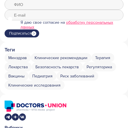
Я даю свое согласие на
обработку персональных
данных
Подписаться
Теги
Минздрав
Клинические рекомендации
Терапия
Лекарства
Безопасность лекарств
Регуляторика
Вакцины
Педиатрия
Риск заболеваний
Клинические исследования
Рубрики