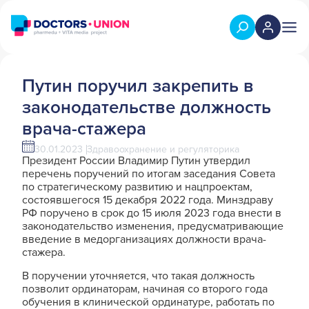
Путин поручил закрепить в
законодательстве должность
врача-стажера
30.01.2023
Здравоохранение и регуляторика
Президент России Владимир Путин утвердил
перечень поручений по итогам заседания Совета
по стратегическому развитию и нацпроектам,
состоявшегося 15 декабря 2022 года. Минздраву
РФ поручено в срок до 15 июля 2023 года внести в
законодательство изменения, предусматривающие
введение в медорганизациях должности врача-
стажера.
В поручении уточняется, что такая должность
позволит ординаторам, начиная со второго года
обучения в клинической ординатуре, работать по