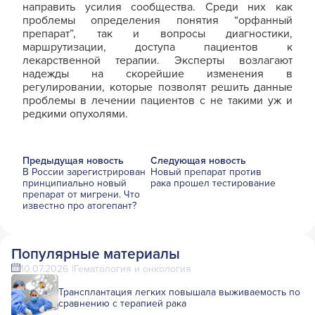
направить усилия сообщества. Среди них как
проблемы определения понятия “орфанный
препарат”, так и вопросы диагностики,
маршрутизации, доступа пациентов к
лекарственной терапии. Эксперты возлагают
надежды на скорейшие изменения в
регулировании, которые позволят решить данные
проблемы в лечении пациентов с не такими уж и
редкими опухолями.
Предыдущая новость
Следующая новость
В России зарегистрирован
Новый препарат против
принципиально новый
рака прошел тестирование
препарат от мигрени. Что
известно про атогепант?
Популярные материалы
10.07.2026
Гематология и онкология
Трансплантация легких повышала выживаемость по
сравнению с терапией рака