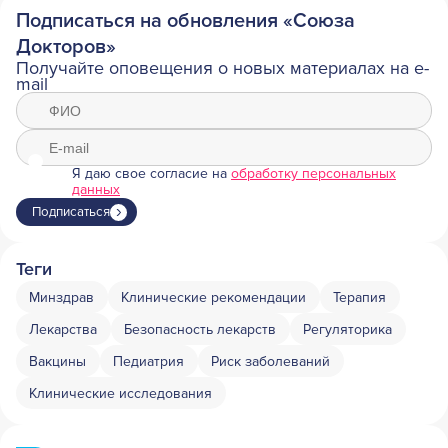
Подписаться на обновления «Союза
Докторов»
Получайте оповещения о новых материалах на e-
mail
Я даю свое согласие на
обработку персональных
данных
Подписаться
Теги
Минздрав
Клинические рекомендации
Терапия
Лекарства
Безопасность лекарств
Регуляторика
Вакцины
Педиатрия
Риск заболеваний
Клинические исследования