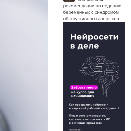
рекомендации по ведению
беременных с синдромом
обструктивного апноэ сна