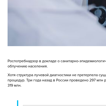
Роспотребнадзор в докладе о санитарно-эпидемиологи
облучению населения.
Хотя структура лучевой диагностики не претерпела су
процедур. Три года назад в России проведено 297 млн
319 млн.