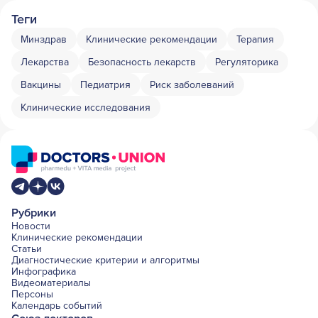
Теги
Минздрав
Клинические рекомендации
Терапия
Лекарства
Безопасность лекарств
Регуляторика
Вакцины
Педиатрия
Риск заболеваний
Клинические исследования
Рубрики
Новости
Клинические рекомендации
Статьи
Диагностические критерии и алгоритмы
Инфографика
Видеоматериалы
Персоны
Календарь событий