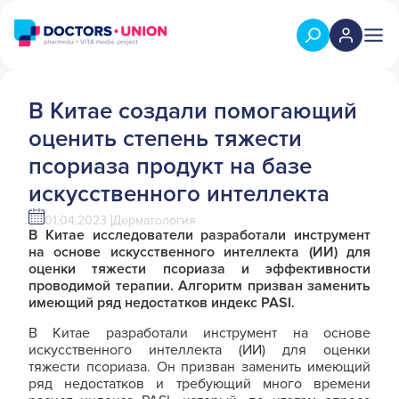
В Китае создали помогающий
оценить степень тяжести
псориаза продукт на базе
искусственного интеллекта
01.04.2023
Дерматология
В Китае исследователи разработали инструмент
на основе искусственного интеллекта (ИИ) для
оценки тяжести псориаза и эффективности
проводимой терапии. Алгоритм призван заменить
имеющий ряд недостатков индекс PASI.
В Китае разработали инструмент на основе
искусственного интеллекта (ИИ) для оценки
тяжести псориаза. Он призван заменить имеющий
ряд недостатков и требующий много времени