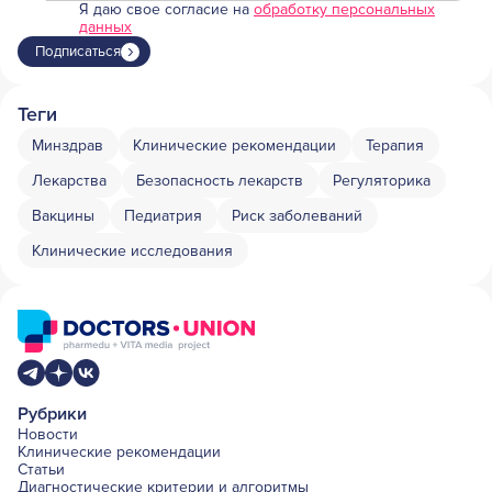
Я даю свое согласие на
обработку персональных
данных
Подписаться
Теги
Минздрав
Клинические рекомендации
Терапия
Лекарства
Безопасность лекарств
Регуляторика
Вакцины
Педиатрия
Риск заболеваний
Клинические исследования
Рубрики
Новости
Клинические рекомендации
Статьи
Диагностические критерии и алгоритмы