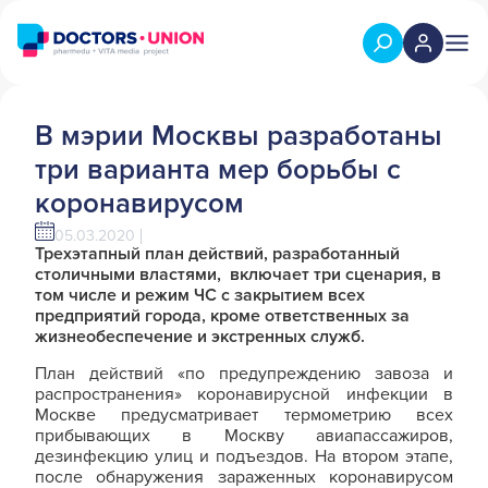
В мэрии Москвы разработаны
три варианта мер борьбы с
коронавирусом
05.03.2020
Трехэтапный план действий, разработанный
столичными властями, включает три сценария, в
том числе и режим ЧС с закрытием всех
предприятий города, кроме ответственных за
жизнеобеспечение и экстренных служб.
План действий «по предупреждению завоза и
распространения» коронавирусной инфекции в
Москве предусматривает термометрию всех
прибывающих в Москву авиапассажиров,
дезинфекцию улиц и подъездов. На втором этапе,
после обнаружения зараженных коронавирусом