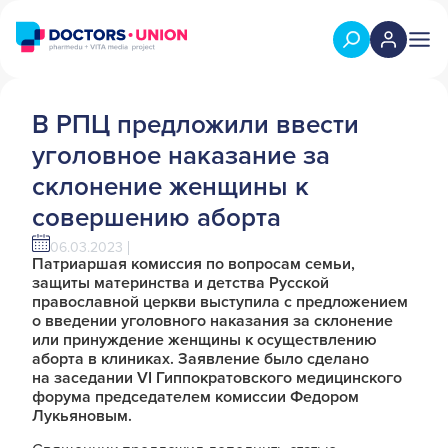
В РПЦ предложили ввести
уголовное наказание за
склонение женщины к
совершению аборта
06.03.2023
Патриаршая комиссия по вопросам семьи,
защиты материнства и детства Русской
православной церкви выступила с предложением
о введении уголовного наказания за склонение
или принуждение женщины к осуществлению
аборта в клиниках. Заявление было сделано
на заседании VI Гиппократовского медицинского
форума председателем комиссии Федором
Лукьяновым.