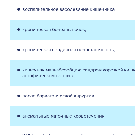
воспалительное заболевание кишечника,
хроническая болезнь почек,
хроническая сердечная недостаточность,
кишечная мальабсорбция: синдром короткой кишки
атрофическом гастрите,
после бариатрической хирургии,
аномальные маточные кровотечения,