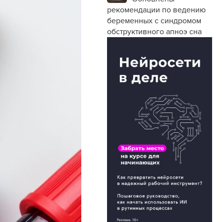
рекомендации по ведению
беременных с синдромом
обструктивного апноэ сна