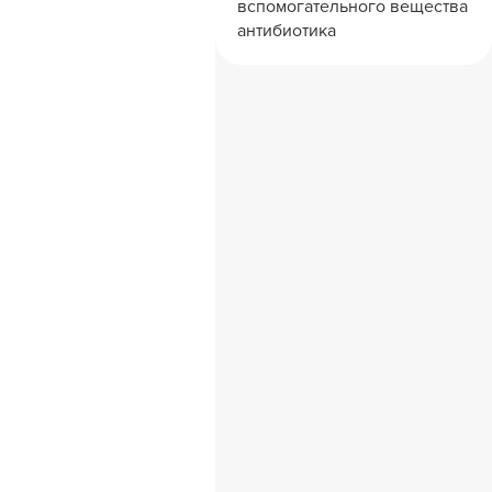
вспомогательного вещества
антибиотика