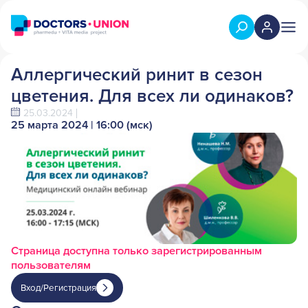
Аллергический ринит в сезон
цветения. Для всех ли одинаков?
25.03.2024
25 марта 2024 | 16:00 (мск)
Страница доступна только зарегистрированным
пользователям
Вход/Регистрация