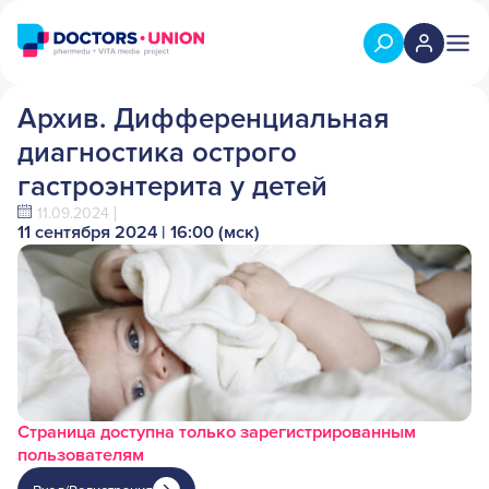
Архив. Дифференциальная
диагностика острого
гастроэнтерита у детей
11.09.2024
11 сентября 2024 | 16:00 (мск)
Страница доступна только зарегистрированным
пользователям