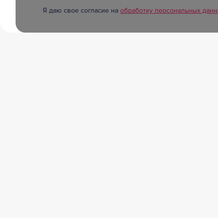
Я даю свое согласие на
обработку персональных дан